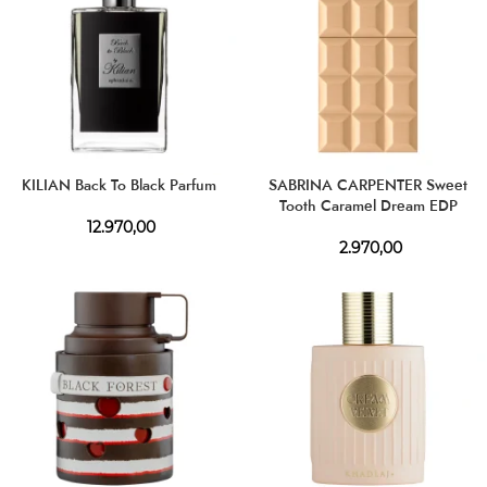
KILIAN Back To Black Parfum
SABRINA CARPENTER Sweet
Tooth Caramel Dream EDP
12.970,00
2.970,00