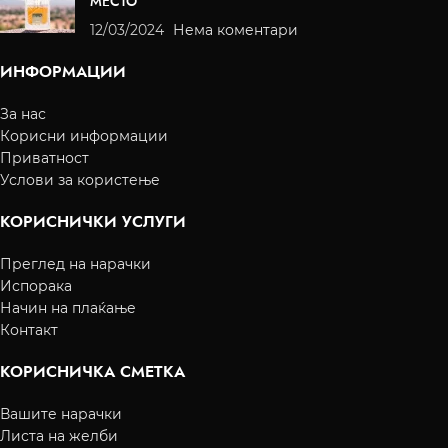
МЕСТО
12/03/2024
Нема коментари
ИНФОРМАЦИИ
За нас
Корисни информации
Приватност
Услови за користење
КОРИСНИЧКИ УСЛУГИ
Преглед на нарачки
Испорака
Начин на плаќање
Контакт
КОРИСНИЧКА СМЕТКА
Вашите нарачки
Листа на желби