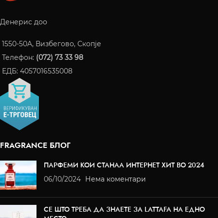
Денерис доо
1550-50A, Визбегово, Скопје
Телефон:
(072) 73 33 98
ЕДБ: 4057016535008
FRAGRANCE БЛОГ
ПАРФЕМИ КОИ СТАНАА ИНТЕРНЕТ ХИТ ВО 2024
06/10/2024
Нема коментари
СЕ ШТО ТРЕБА ДА ЗНАЕТЕ ЗА LATTAFA НА ЕДНО