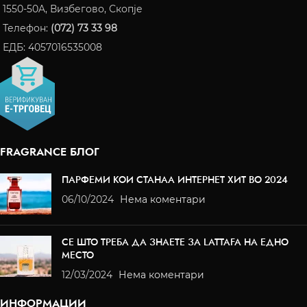
1550-50A, Визбегово, Скопје
Телефон:
(072) 73 33 98
ЕДБ: 4057016535008
FRAGRANCE БЛОГ
ПАРФЕМИ КОИ СТАНАА ИНТЕРНЕТ ХИТ ВО 2024
06/10/2024
Нема коментари
СЕ ШТО ТРЕБА ДА ЗНАЕТЕ ЗА LATTAFA НА ЕДНО
МЕСТО
12/03/2024
Нема коментари
ИНФОРМАЦИИ