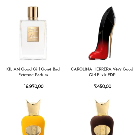
KILIAN Good Girl Gone Bad
CAROLINA HERRERA Very Good
Extreme Parfum
Girl Elixir EDP
16.970,00
7.450,00