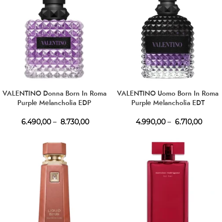
VALENTINO Donna Born In Roma
VALENTINO Uomo Born In Roma
Purple Melancholia EDP
Purple Melancholia EDT
6.490,00
–
8.730,00
4.990,00
–
6.710,00