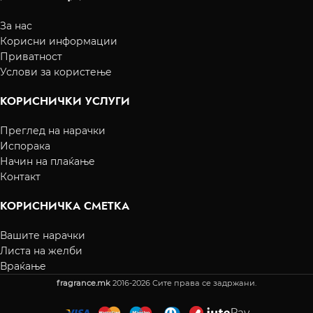
За нас
Корисни информации
Приватност
Услови за користење
КОРИСНИЧКИ УСЛУГИ
Преглед на нарачки
Испорака
Начин на плаќање
Контакт
КОРИСНИЧКА СМЕТКА
Вашите нарачки
Листа на желби
Враќање
fragrance.mk
2016-2026 Сите права се задржани.