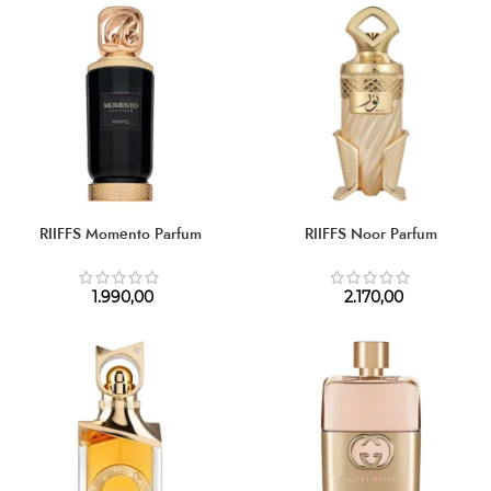
RIIFFS Momento Parfum
RIIFFS Noor Parfum
1.990,00
2.170,00