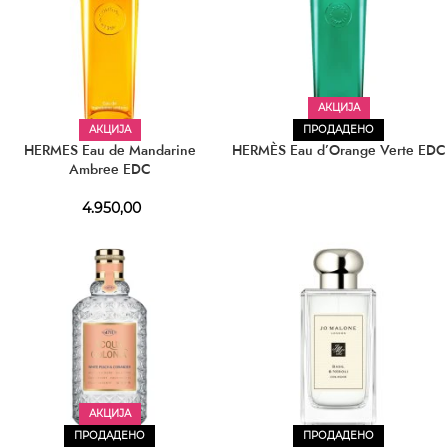
АКЦИЈА
АКЦИЈА
ПРОДАДЕНО
HERMES Eau de Mandarine
HERMÈS Eau d’Orange Verte EDC
Ambree EDC
4.950,00
АКЦИЈА
ПРОДАДЕНО
ПРОДАДЕНО