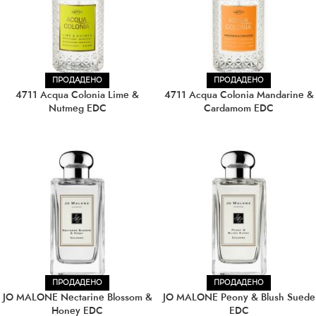
ПРОДАДЕНО
ПРОДАДЕНО
4711 Acqua Colonia Lime &
4711 Acqua Colonia Mandarine &
Nutmeg EDC
Cardamom EDC
ПРОДАДЕНО
ПРОДАДЕНО
JO MALONE Nectarine Blossom &
JO MALONE Peony & Blush Suede
Honey EDC
EDC