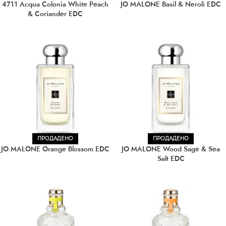
4711 Acqua Colonia White Peach
JO MALONE Basil & Neroli EDC
& Coriander EDC
ПРОДАДЕНО
ПРОДАДЕНО
JO MALONE Orange Blossom EDC
JO MALONE Wood Sage & Sea
Salt EDC