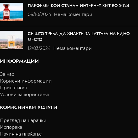
ПАРФЕМИ КОИ СТАНАА ИНТЕРНЕТ ХИТ ВО 2024
06/10/2024
Нема коментари
СЕ ШТО ТРЕБА ДА ЗНАЕТЕ ЗА LATTAFA НА ЕДНО
МЕСТО
12/03/2024
Нема коментари
ИНФОРМАЦИИ
За нас
Корисни информации
Приватност
Услови за користење
КОРИСНИЧКИ УСЛУГИ
Преглед на нарачки
Испорака
Начин на плаќање