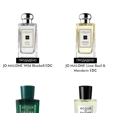
ПРОДАДЕНО
ПРОДАДЕНО
JO MALONE Wild Bluebell EDC
JO MALONE Lime Basil &
Mandarin EDC