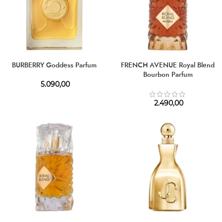
BURBERRY Goddess Parfum
FRENCH AVENUE Royal Blend
Bourbon Parfum
5.090,00
2.490,00