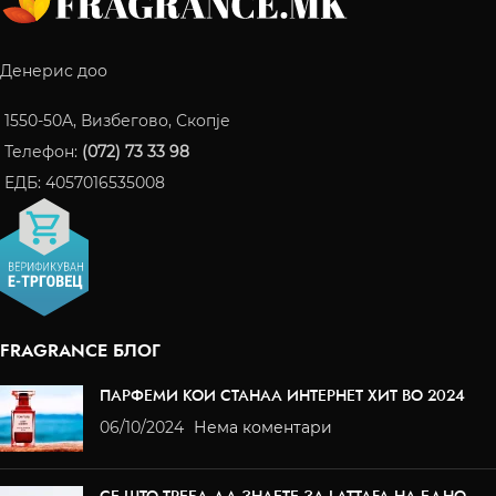
Денерис доо
1550-50A, Визбегово, Скопје
Телефон:
(072) 73 33 98
ЕДБ: 4057016535008
FRAGRANCE БЛОГ
ПАРФЕМИ КОИ СТАНАА ИНТЕРНЕТ ХИТ ВО 2024
06/10/2024
Нема коментари