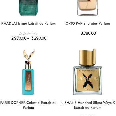
KHADLAJ Island Extrait de Parfum
ORTO PARISI Brutus Parfum
8.780,00
2.970,00
–
3.290,00
PARIS CORNER Celestial Extrait de
NISHANE Hundred Silent Ways X
Parfum
Extrait de Parfum