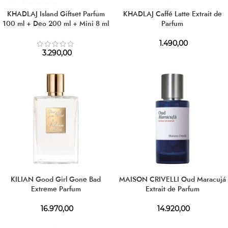
KHADLAJ Island Giftset Parfum
KHADLAJ Caffé Latte Extrait de
100 ml + Deo 200 ml + Mini 8 ml
Parfum
1.490,00
3.290,00
KILIAN Good Girl Gone Bad
MAISON CRIVELLI Oud Maracujá
Extreme Parfum
Extrait de Parfum
16.970,00
14.920,00