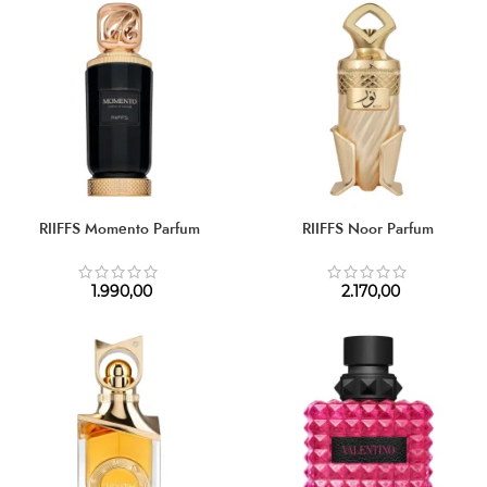
RIIFFS Momento Parfum
RIIFFS Noor Parfum
1.990,00
2.170,00