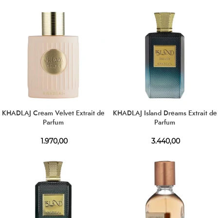
KHADLAJ Cream Velvet Extrait de
KHADLAJ Island Dreams Extrait de
Parfum
Parfum
1.970,00
3.440,00