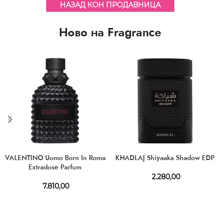
НАЗАД КОН ПРОДАВНИЦА
Ново на Fragrance
VALENTINO Uomo Born In Roma
KHADLAJ Shiyaaka Shadow EDP
Extradose Parfum
2.280,00
7.810,00