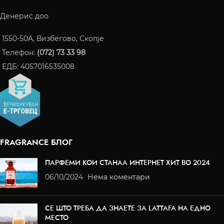
Денерис доо
1550-50A, Визбегово, Скопје
Телефон:
(072) 73 33 98
ЕДБ: 4057016535008
FRAGRANCE БЛОГ
ПАРФЕМИ КОИ СТАНАА ИНТЕРНЕТ ХИТ ВО 2024
06/10/2024
Нема коментари
СЕ ШТО ТРЕБА ДА ЗНАЕТЕ ЗА LATTAFA НА ЕДНО
МЕСТО