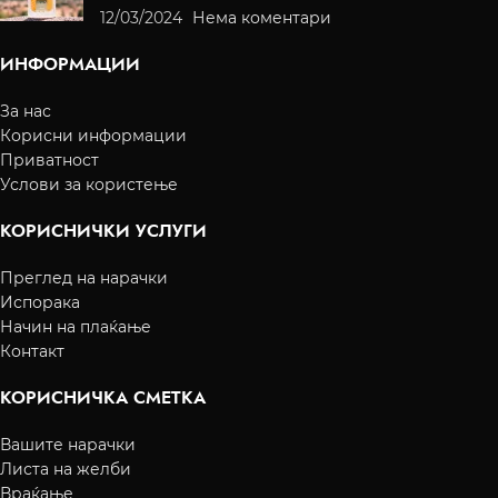
12/03/2024
Нема коментари
ИНФОРМАЦИИ
За нас
Корисни информации
Приватност
Услови за користење
КОРИСНИЧКИ УСЛУГИ
Преглед на нарачки
Испорака
Начин на плаќање
Контакт
КОРИСНИЧКА СМЕТКА
Вашите нарачки
Листа на желби
Враќање