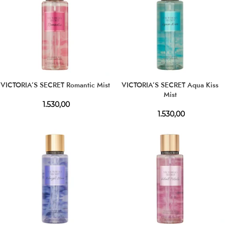
VICTORIA’S SECRET Romantic Mist
VICTORIA’S SECRET Aqua Kiss
Mist
1.530,00
1.530,00