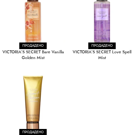
ПРОДАДЕНО
ПРОДАДЕНО
VICTORIA’S SECRET Bare Vanilla
VICTORIA’S SECRET Love Spell
Golden Mist
Mist
ПРОДАДЕНО