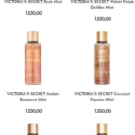
VICTORIA’S SECRET Rush Mist
VICTORIA’S SECRET Velvet Petals
Golden Mist
1.530,00
1.530,00
VICTORIA’S SECRET Amber
VICTORIA’S SECRET Coconut
Romance Mist
Passion Mist
1.530,00
1.550,00