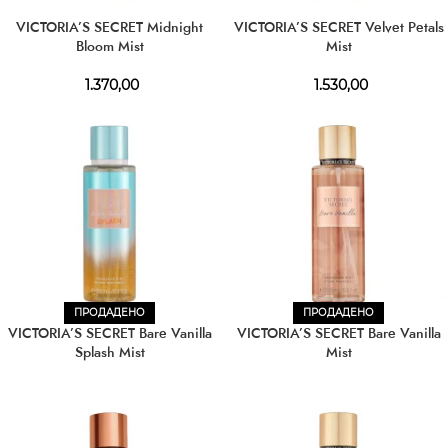
VICTORIA’S SECRET Midnight
VICTORIA’S SECRET Velvet Petals
Bloom Mist
Mist
1.370,00
1.530,00
ПРОДАДЕНО
ПРОДАДЕНО
VICTORIA’S SECRET Bare Vanilla
VICTORIA’S SECRET Bare Vanilla
Splash Mist
Mist