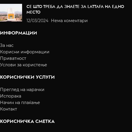
СЕ ШТО ТРЕБА ДА ЗНАЕТЕ ЗА LATTAFA НА ЕДНО
МЕСТО
12/03/2024
Нема коментари
ИНФОРМАЦИИ
За нас
Корисни информации
Приватност
Услови за користење
КОРИСНИЧКИ УСЛУГИ
Преглед на нарачки
Испорака
Начин на плаќање
Контакт
КОРИСНИЧКА СМЕТКА