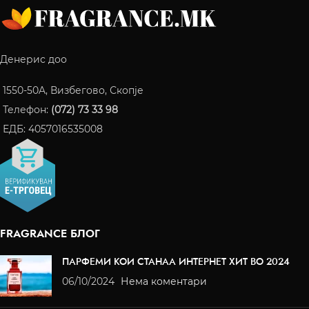
Денерис доо
1550-50A, Визбегово, Скопје
Телефон:
(072) 73 33 98
ЕДБ: 4057016535008
FRAGRANCE БЛОГ
ПАРФЕМИ КОИ СТАНАА ИНТЕРНЕТ ХИТ ВО 2024
06/10/2024
Нема коментари