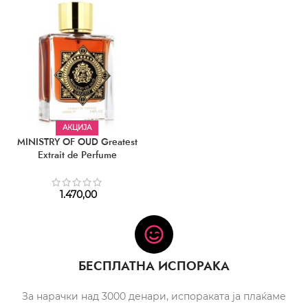
АКЦИЈА
MINISTRY OF OUD Greatest
Extrait de Perfume
1.470,00
БЕСПЛАТНА ИСПОРАКА
За нарачки над 3000 денари, испораката ја плаќаме