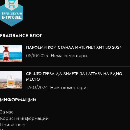
FRAGRANCE БЛОГ
ПАРФЕМИ КОИ СТАНАА ИНТЕРНЕТ ХИТ ВО 2024
06/10/2024
Нема коментари
СЕ ШТО ТРЕБА ДА ЗНАЕТЕ ЗА LATTAFA НА ЕДНО
МЕСТО
12/03/2024
Нема коментари
ИНФОРМАЦИИ
За нас
Корисни информации
Приватност