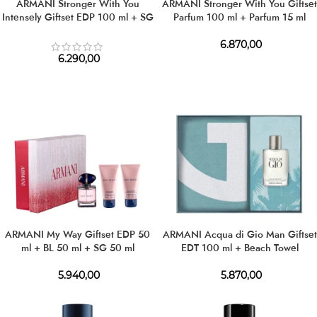
ARMANI Stronger With You
ARMANI Stronger With You Giftset
Intensely Giftset EDP 100 ml + SG
Parfum 100 ml + Parfum 15 ml
75 ml
6.870,00
6.290,00
ARMANI My Way Giftset EDP 50
ARMANI Acqua di Gio Man Giftset
ml + BL 50 ml + SG 50 ml
EDT 100 ml + Beach Towel
5.940,00
5.870,00