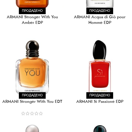
ПРОДАДЕНО
ПРОДАДЕНО
ARMANI Stronger With You
ARMANI Acqua di Giò pour
Amber EDP
Homme EDP
ПРОДАДЕНО
ПРОДАДЕНО
ARMANI Stronger With You EDT
ARMANI Si Passione EDP