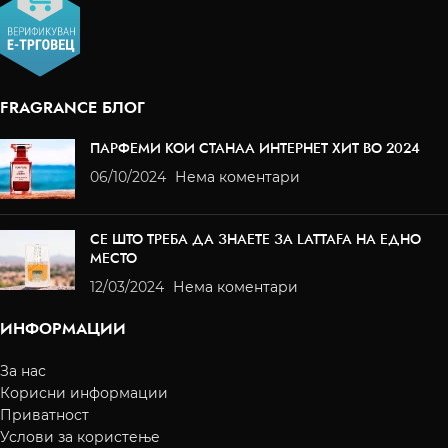
FRAGRANCE БЛОГ
ПАРФЕМИ КОИ СТАНАА ИНТЕРНЕТ ХИТ ВО 2024
06/10/2024
Нема коментари
СЕ ШТО ТРЕБА ДА ЗНАЕТЕ ЗА LATTAFA НА ЕДНО
МЕСТО
12/03/2024
Нема коментари
ИНФОРМАЦИИ
За нас
Корисни информации
Приватност
Услови за користење