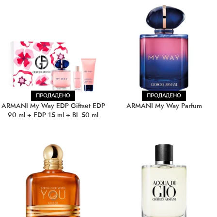
ПРОДАДЕНО
ПРОДАДЕНО
ARMANI My Way EDP Giftset EDP
ARMANI My Way Parfum
90 ml + EDP 15 ml + BL 50 ml