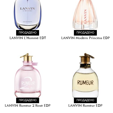
ПРОДАДЕНО
ПРОДАДЕНО
LANVIN L’Homme EDT
LANVIN Modern Princess EDP
ПРОДАДЕНО
ПРОДАДЕНО
LANVIN Rumeur 2 Rose EDP
LANVIN Rumeur EDP