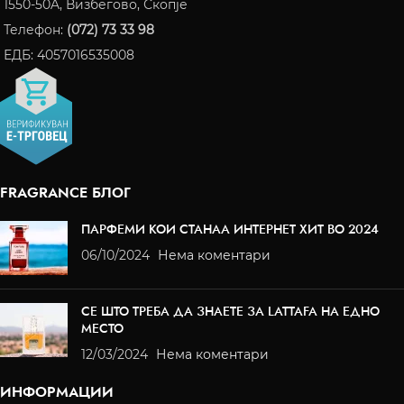
1550-50A, Визбегово, Скопје
Телефон:
(072) 73 33 98
ЕДБ: 4057016535008
FRAGRANCE БЛОГ
ПАРФЕМИ КОИ СТАНАА ИНТЕРНЕТ ХИТ ВО 2024
06/10/2024
Нема коментари
СЕ ШТО ТРЕБА ДА ЗНАЕТЕ ЗА LATTAFA НА ЕДНО
МЕСТО
12/03/2024
Нема коментари
ИНФОРМАЦИИ