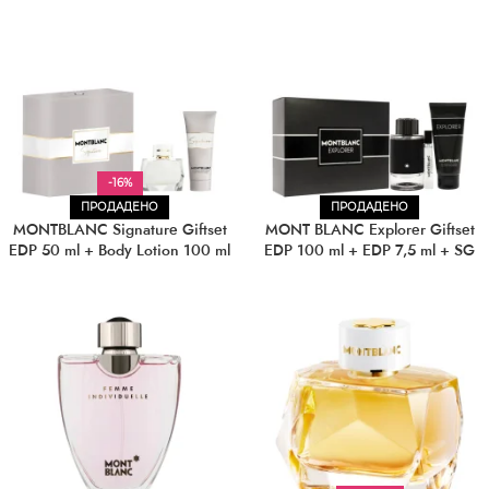
-16%
ПРОДАДЕНО
ПРОДАДЕНО
MONTBLANC Signature Giftset
MONT BLANC Explorer Giftset
EDP 50 ml + Body Lotion 100 ml
EDP 100 ml + EDP 7,5 ml + SG
100 ml