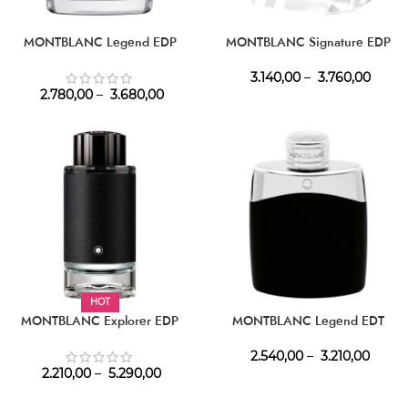
MONTBLANC Legend EDP
MONTBLANC Signature EDP
3.140,00
–
3.760,00
2.780,00
–
3.680,00
HOT
MONTBLANC Explorer EDP
MONTBLANC Legend EDT
2.540,00
–
3.210,00
2.210,00
–
5.290,00