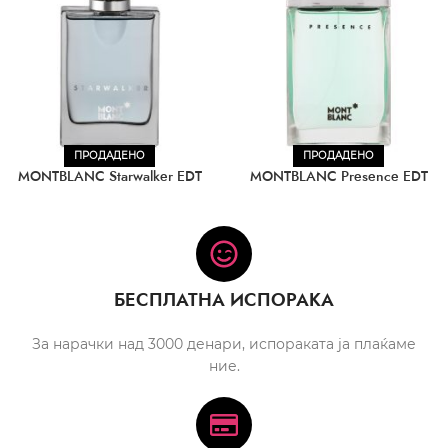
ПРОДАДЕНО
ПРОДАДЕНО
MONTBLANC Starwalker EDT
MONTBLANC Presence EDT
БЕСПЛАТНА ИСПОРАКА
За нарачки над 3000 денари, испораката ја плаќаме
ние.