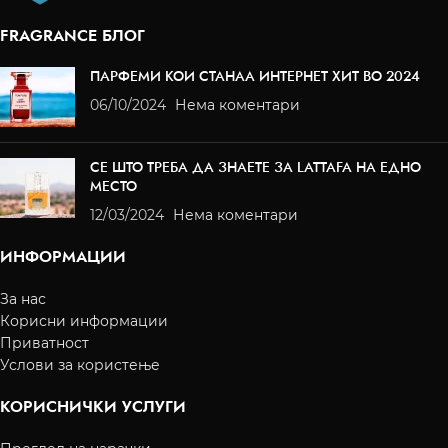
FRAGRANCE БЛОГ
ПАРФЕМИ КОИ СТАНАА ИНТЕРНЕТ ХИТ ВО 2024
06/10/2024
Нема коментари
СЕ ШТО ТРЕБА ДА ЗНАЕТЕ ЗА LATTAFA НА ЕДНО
МЕСТО
12/03/2024
Нема коментари
ИНФОРМАЦИИ
За нас
Корисни информации
Приватност
Услови за користење
КОРИСНИЧКИ УСЛУГИ