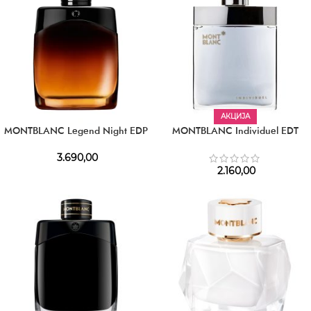
АКЦИЈА
MONTBLANC Legend Night EDP
MONTBLANC Individuel EDT
3.690,00
2.160,00