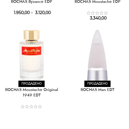
ROCHAS Byzance EDP
ROCHAS Moustache EDP
1.950,00
–
3.120,00
3.340,00
ПРОДАДЕНО
ПРОДАДЕНО
ROCHAS Moustache Original
ROCHAS Man EDT
1949 EDT