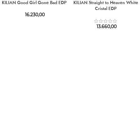
KILIAN Good Girl Gone Bad EDP
KILIAN Straight to Heaven White
Cristal EDP
16.230,00
13.660,00