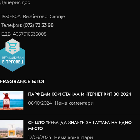
Денерис доо
1550-50A, Визбегово, Скопје
Телефон:
(072) 73 33 98
ЕДБ: 4057016535008
FRAGRANCE БЛОГ
ПАРФЕМИ КОИ СТАНАА ИНТЕРНЕТ ХИТ ВО 2024
06/10/2024
Нема коментари
СЕ ШТО ТРЕБА ДА ЗНАЕТЕ ЗА LATTAFA НА ЕДНО
МЕСТО
12/03/2024
Нема коментари