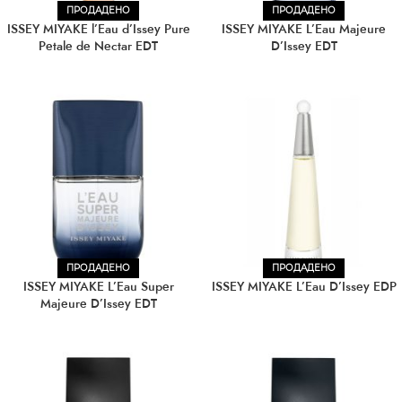
ПРОДАДЕНО
ПРОДАДЕНО
ISSEY MIYAKE l’Eau d’Issey Pure
ISSEY MIYAKE L’Eau Majeure
Petale de Nectar EDT
D’Issey EDT
ПРОДАДЕНО
ПРОДАДЕНО
ISSEY MIYAKE L’Eau Super
ISSEY MIYAKE L’Eau D’Issey EDP
Majeure D’Issey EDT