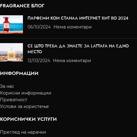
FRAGRANCE БЛОГ
ПАРФЕМИ КОИ СТАНАА ИНТЕРНЕТ ХИТ ВО 2024
06/10/2024
Нема коментари
СЕ ШТО ТРЕБА ДА ЗНАЕТЕ ЗА LATTAFA НА ЕДНО
МЕСТО
12/03/2024
Нема коментари
ИНФОРМАЦИИ
За нас
Корисни информации
Приватност
Услови за користење
КОРИСНИЧКИ УСЛУГИ
Преглед на нарачки