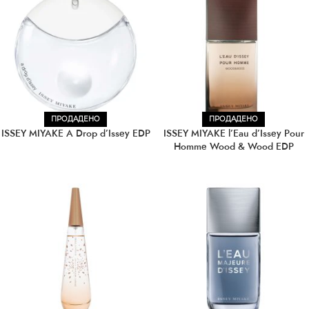
ПРОДАДЕНО
ПРОДАДЕНО
ISSEY MIYAKE A Drop d’Issey EDP
ISSEY MIYAKE l’Eau d’Issey Pour
Homme Wood & Wood EDP