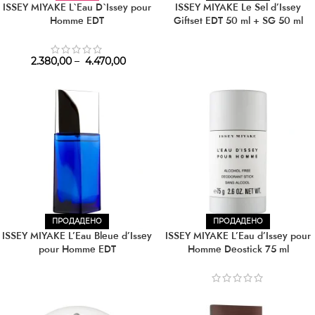
ISSEY MIYAKE L`Eau D`Issey pour
ISSEY MIYAKE Le Sel d’Issey
Homme EDT
Giftset EDT 50 ml + SG 50 ml
2.380,00
–
4.470,00
ПРОДАДЕНО
ПРОДАДЕНО
ISSEY MIYAKE L’Eau Bleue d’Issey
ISSEY MIYAKE L’Eau d’Issey pour
pour Homme EDT
Homme Deostick 75 ml