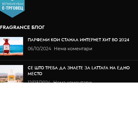
FRAGRANCE БЛОГ
ПАРФЕМИ КОИ СТАНАА ИНТЕРНЕТ ХИТ ВО 2024
06/10/2024
Нема коментари
СЕ ШТО ТРЕБА ДА ЗНАЕТЕ ЗА LATTAFA НА ЕДНО
МЕСТО
12/03/2024
Нема коментари
ИНФОРМАЦИИ
За нас
Корисни информации
Приватност
Услови за користење