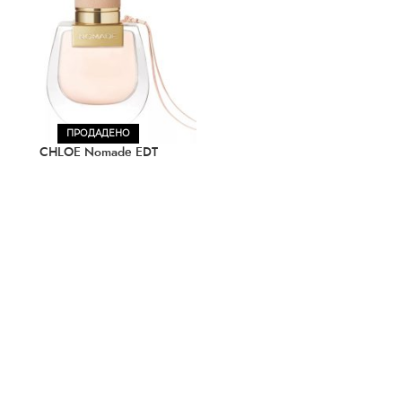
ПРОДАДЕНО
CHLOE Nomade EDT