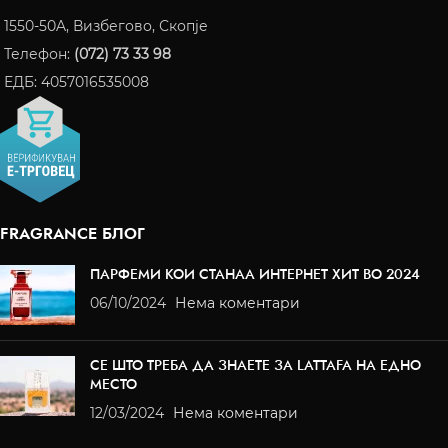
1550-50A, Визбегово, Скопје
Телефон:
(072) 73 33 98
ЕДБ: 4057016535008
FRAGRANCE БЛОГ
ПАРФЕМИ КОИ СТАНАА ИНТЕРНЕТ ХИТ ВО 2024
06/10/2024
Нема коментари
СЕ ШТО ТРЕБА ДА ЗНАЕТЕ ЗА LATTAFA НА ЕДНО
МЕСТО
12/03/2024
Нема коментари