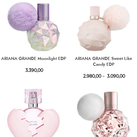
ARIANA GRANDE Moonlight EDP
ARIANA GRANDE Sweet Like
Candy EDP
3.390,00
2.980,00
–
3.090,00