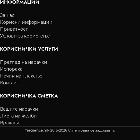
ИНФОРМАЦИИ
За нас
Корисни информации
Приватност
Услови за користење
КОРИСНИЧКИ УСЛУГИ
Преглед на нарачки
Испорака
Начин на плаќање
Контакт
КОРИСНИЧКА СМЕТКА
Вашите нарачки
Листа на желби
Враќање
fragrance.mk
2016-2026 Сите права се задржани.