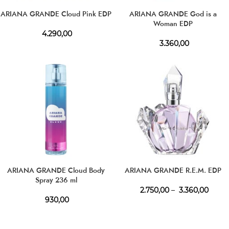
ARIANA GRANDE Cloud Pink EDP
ARIANA GRANDE God is a
Woman EDP
4.290,00
3.360,00
ARIANA GRANDE Cloud Body
ARIANA GRANDE R.E.M. EDP
Spray 236 ml
2.750,00
–
3.360,00
930,00