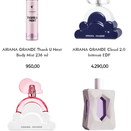
ARIANA GRANDE Thank U Next
ARIANA GRANDE Cloud 2.0
Body Mist 236 ml
Intense EDP
950,00
4.290,00