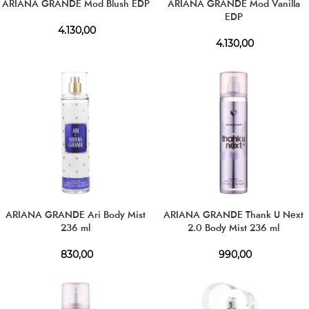
ARIANA GRANDE Mod Blush EDP
ARIANA GRANDE Mod Vanilla
EDP
4.130,00
4.130,00
ARIANA GRANDE Ari Body Mist
ARIANA GRANDE Thank U Next
236 ml
2.0 Body Mist 236 ml
830,00
990,00