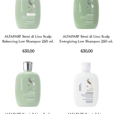
ALFAPARF Semi di Lino Scalp
ALFAPARF Semi di Lino Scalp
Balancing Low Shampoo 250 ml.
Energizing Low Shampoo 250 ml.
630,00
630,00