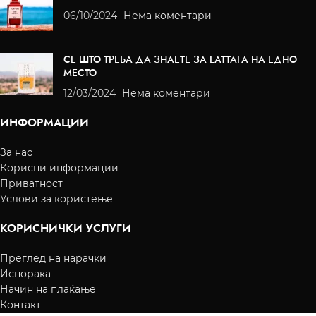
06/10/2024
Нема коментари
СЕ ШТО ТРЕБА ДА ЗНАЕТЕ ЗА LATTAFA НА ЕДНО
МЕСТО
12/03/2024
Нема коментари
ИНФОРМАЦИИ
За нас
Корисни информации
Приватност
Услови за користење
КОРИСНИЧКИ УСЛУГИ
Преглед на нарачки
Испорака
Начин на плаќање
Контакт