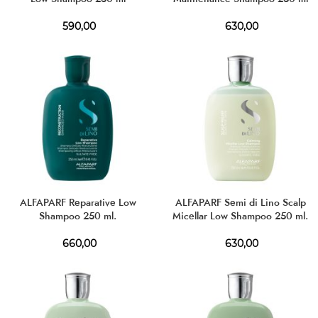
590,00
630,00
ALFAPARF Reparative Low
ALFAPARF Semi di Lino Scalp
Shampoo 250 ml.
Micellar Low Shampoo 250 ml.
660,00
630,00