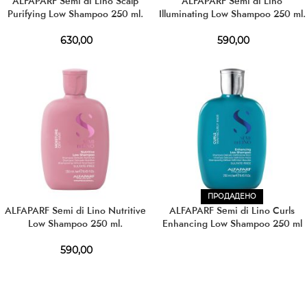
ALFAPARF Semi di Lino Scalp
ALFAPARF Semi di Lino
Purifying Low Shampoo 250 ml.
Illuminating Low Shampoo 250 ml.
630,00
590,00
ПРОДАДЕНО
ALFAPARF Semi di Lino Nutritive
ALFAPARF Semi di Lino Curls
Low Shampoo 250 ml.
Enhancing Low Shampoo 250 ml
590,00