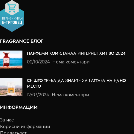
FRAGRANCE БЛОГ
ПАРФЕМИ КОИ СТАНАА ИНТЕРНЕТ ХИТ ВО 2024
06/10/2024
Нема коментари
СЕ ШТО ТРЕБА ДА ЗНАЕТЕ ЗА LATTAFA НА ЕДНО
МЕСТО
12/03/2024
Нема коментари
ИНФОРМАЦИИ
За нас
Корисни информации
Приватност