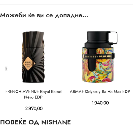
Можеби ќе ви се допадне…
FRENCH AVENUE Royal Blend
ARMAF Odyssey Ba Ha Mas EDP
Nero EDP
1.940,00
2.970,00
ПОВЕЌЕ ОД NISHANE