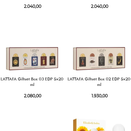
2.040,00
2.040,00
LATTAFA Giftset Box 03 EDP 5×20
LATTAFA Giftset Box 02 EDP 5×20
ml
ml
2.080,00
1.930,00