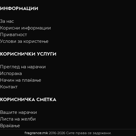
ИНФОРМАЦИИ
За нас
Корисни информации
Приватност
Услови за користење
КОРИСНИЧКИ УСЛУГИ
Преглед на нарачки
Испорака
Начин на плаќање
Контакт
КОРИСНИЧКА СМЕТКА
Вашите нарачки
Листа на желби
Враќање
fragrance.mk
2016-2026 Сите права се задржани.