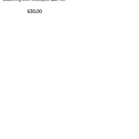
630,00