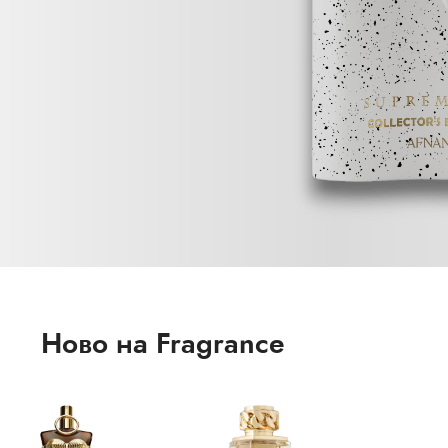
Ново на Fragrance