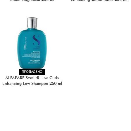
ПРОДАДЕНО
ALFAPARF Semi di Lino Curls
Enhancing Low Shampoo 250 ml