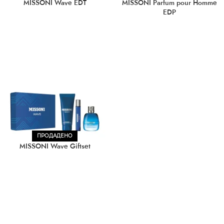
MISSONI Wave EDT
MISSONI Parfum pour Homme
EDP
ПРОДАДЕНО
MISSONI Wave Giftset