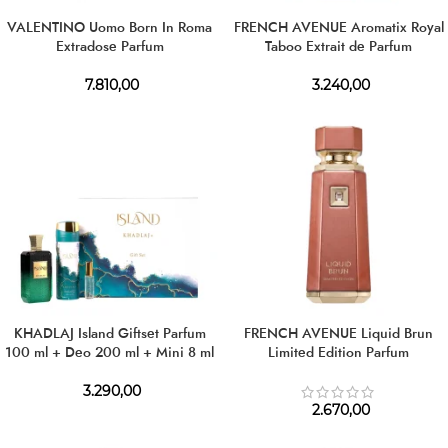
VALENTINO Uomo Born In Roma
FRENCH AVENUE Aromatix Royal
Extradose Parfum
Taboo Extrait de Parfum
7.810,00
3.240,00
KHADLAJ Island Giftset Parfum
FRENCH AVENUE Liquid Brun
100 ml + Deo 200 ml + Mini 8 ml
Limited Edition Parfum
3.290,00
2.670,00