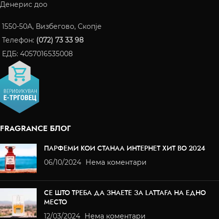
Денерис доо
1550-50A, Визбегово, Скопје
Телефон:
(072) 73 33 98
ЕДБ: 4057016535008
FRAGRANCE БЛОГ
ПАРФЕМИ КОИ СТАНАА ИНТЕРНЕТ ХИТ ВО 2024
06/10/2024
Нема коментари
СЕ ШТО ТРЕБА ДА ЗНАЕТЕ ЗА LATTAFA НА ЕДНО
МЕСТО
12/03/2024
Нема коментари