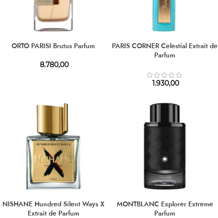
ORTO PARISI Brutus Parfum
PARIS CORNER Celestial Extrait de
Parfum
8.780,00
1.930,00
NISHANE Hundred Silent Ways X
MONTBLANC Explorer Extreme
Extrait de Parfum
Parfum