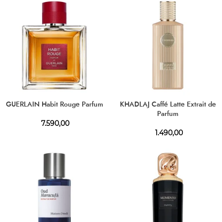
GUERLAIN Habit Rouge Parfum
KHADLAJ Caffé Latte Extrait de
Parfum
7.590,00
1.490,00