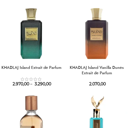
KHADLAJ Island Extrait de Parfum
KHADLAJ Island Vanilla Dunes
Extrait de Parfum
2.970,00
–
3.290,00
2.070,00