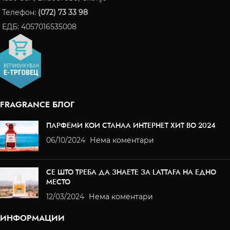
Телефон:
(072) 73 33 98
ЕДБ: 4057016535008
FRAGRANCE БЛОГ
ПАРФЕМИ КОИ СТАНАА ИНТЕРНЕТ ХИТ ВО 2024
06/10/2024
Нема коментари
СЕ ШТО ТРЕБА ДА ЗНАЕТЕ ЗА LATTAFA НА ЕДНО
МЕСТО
12/03/2024
Нема коментари
ИНФОРМАЦИИ