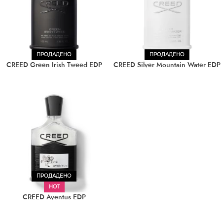
ПРОДАДЕНО
ПРОДАДЕНО
CREED Green Irish Tweed EDP
CREED Silver Mountain Water EDP
ПРОДАДЕНО
HOT
CREED Aventus EDP