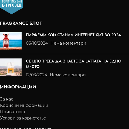
FRAGRANCE БЛОГ
ПАРФЕМИ КОИ СТАНАА ИНТЕРНЕТ ХИТ ВО 2024
06/10/2024
Нема коментари
СЕ ШТО ТРЕБА ДА ЗНАЕТЕ ЗА LATTAFA НА ЕДНО
МЕСТО
12/03/2024
Нема коментари
ИНФОРМАЦИИ
За нас
Корисни информации
Приватност
Услови за користење