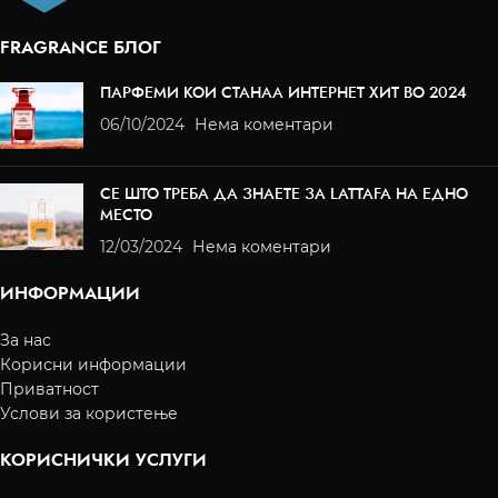
FRAGRANCE БЛОГ
ПАРФЕМИ КОИ СТАНАА ИНТЕРНЕТ ХИТ ВО 2024
06/10/2024
Нема коментари
СЕ ШТО ТРЕБА ДА ЗНАЕТЕ ЗА LATTAFA НА ЕДНО
МЕСТО
12/03/2024
Нема коментари
ИНФОРМАЦИИ
За нас
Корисни информации
Приватност
Услови за користење
КОРИСНИЧКИ УСЛУГИ