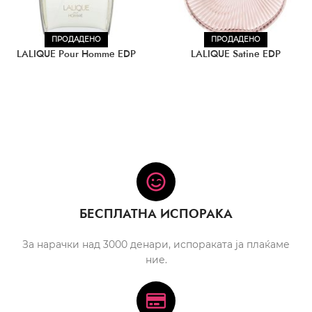
ПРОДАДЕНО
ПРОДАДЕНО
LALIQUE Pour Homme EDP
LALIQUE Satine EDP
БЕСПЛАТНА ИСПОРАКА
За нарачки над 3000 денари, испораката ја плаќаме
ние.