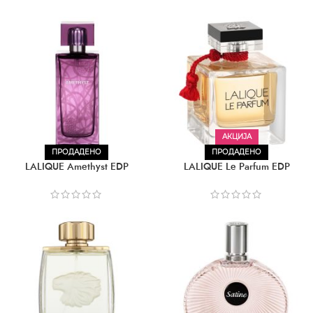
АКЦИЈА
ПРОДАДЕНО
ПРОДАДЕНО
LALIQUE Amethyst EDP
LALIQUE Le Parfum EDP