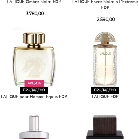
LALIQUE Ombre Noire EDP
LALIQUE Encre Noire a L’Extreme
EDP
3.780,00
2.590,00
АКЦИЈА
ПРОДАДЕНО
ПРОДАДЕНО
LALIQUE pour Homme Equus EDP
LALIQUE EDP