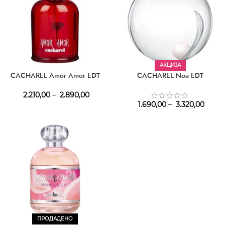
АКЦИЈА
CACHAREL Amor Amor EDT
CACHAREL Noa EDT
2.210,00
–
2.890,00
1.690,00
–
3.320,00
ПРОДАДЕНО