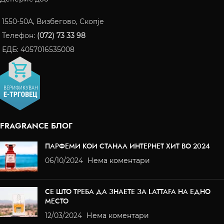
1550-50A, Визбегово, Скопје
Телефон:
(072) 73 33 98
ЕДБ: 4057016535008
FRAGRANCE БЛОГ
ПАРФЕМИ КОИ СТАНАА ИНТЕРНЕТ ХИТ ВО 2024
06/10/2024
Нема коментари
СЕ ШТО ТРЕБА ДА ЗНАЕТЕ ЗА LATTAFA НА ЕДНО
МЕСТО
12/03/2024
Нема коментари