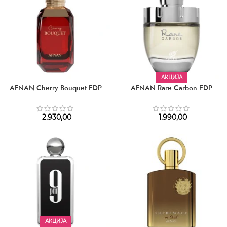
АКЦИЈА
AFNAN Cherry Bouquet EDP
AFNAN Rare Carbon EDP
2.930,00
1.990,00
АКЦИЈА