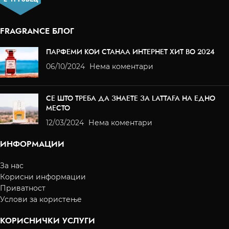
FRAGRANCE БЛОГ
ПАРФЕМИ КОИ СТАНАА ИНТЕРНЕТ ХИТ ВО 2024
06/10/2024
Нема коментари
СЕ ШТО ТРЕБА ДА ЗНАЕТЕ ЗА LATTAFA НА ЕДНО
МЕСТО
12/03/2024
Нема коментари
ИНФОРМАЦИИ
За нас
Корисни информации
Приватност
Услови за користење
КОРИСНИЧКИ УСЛУГИ