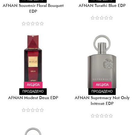
AFNAN Souvenir Floral Bouquet
AFNAN Turathi Blue EDP
EDP
АКЦИЈА
АКЦИЈА
ПРОДАДЕНО
ПРОДАДЕНО
AFNAN Modest Deux EDP
AFNAN Supremacy Not Only
Intense EDP