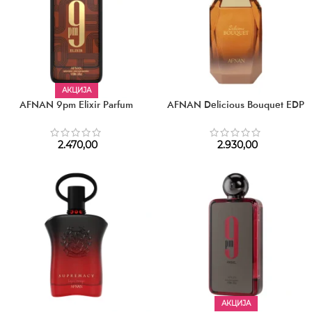
АКЦИЈА
AFNAN 9pm Elixir Parfum
AFNAN Delicious Bouquet EDP
2.470,00
2.930,00
АКЦИЈА