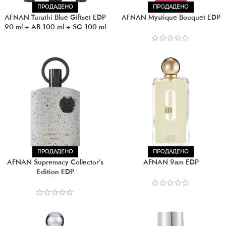
ПРОДАДЕНО
ПРОДАДЕНО
AFNAN Turathi Blue Giftset EDP
AFNAN Mystique Bouquet EDP
90 ml + AB 100 ml + SG 100 ml
ПРОДАДЕНО
ПРОДАДЕНО
AFNAN Supremacy Collector’s
AFNAN 9am EDP
Edition EDP