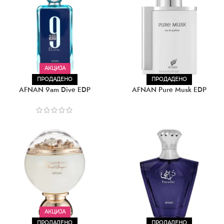
АКЦИЈА
ПРОДАДЕНО
ПРОДАДЕНО
AFNAN 9am Dive EDP
AFNAN Pure Musk EDP
АКЦИЈА
ПРОДАДЕНО
ПРОДАДЕНО