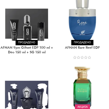
ПРОДАДЕНО
ПРОДАДЕНО
AFNAN 9pm Giftset EDP 100 ml +
AFNAN Rare Reef EDP
Deo 150 ml + SG 150 ml
АКЦИЈА