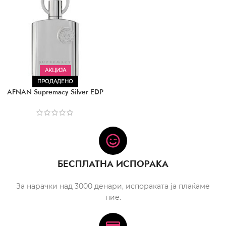
АКЦИЈА
ПРОДАДЕНО
AFNAN Supremacy Silver EDP
БЕСПЛАТНА ИСПОРАКА
За нарачки над 3000 денари, испораката ја плаќаме
ние.