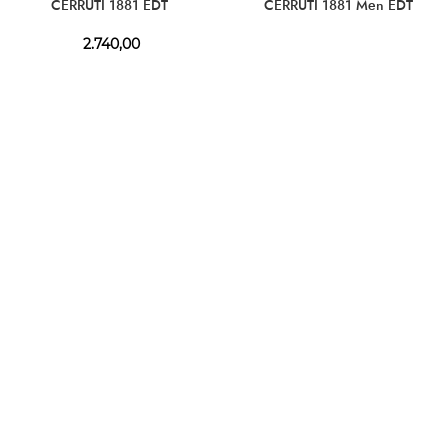
CERRUTI 1881 EDT
CERRUTI 1881 Men EDT
2.740,00