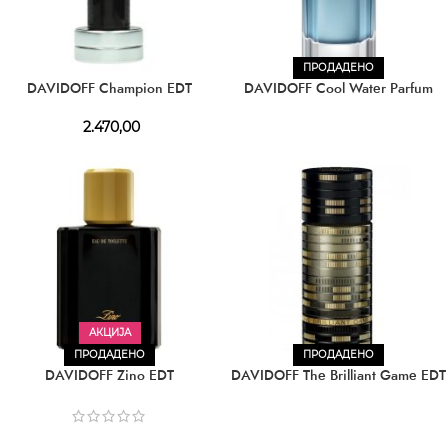
ПРОДАДЕНО
DAVIDOFF Champion EDT
DAVIDOFF Cool Water Parfum
2.470,00
АКЦИЈА
ПРОДАДЕНО
ПРОДАДЕНО
DAVIDOFF Zino EDT
DAVIDOFF The Brilliant Game EDT