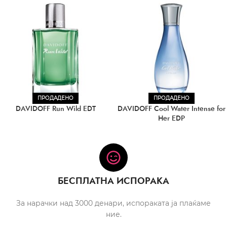
ПРОДАДЕНО
ПРОДАДЕНО
DAVIDOFF Run Wild EDT
DAVIDOFF Cool Water Intense for
Her EDP
БЕСПЛАТНА ИСПОРАКА
За нарачки над 3000 денари, испораката ја плаќаме
ние.