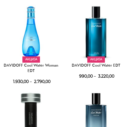
АКЦИЈА
АКЦИЈА
DAVIDOFF Cool Water Woman
DAVIDOFF Cool Water EDT
EDT
990,00
–
3.220,00
1.930,00
–
2.790,00