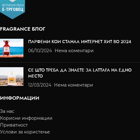
FRAGRANCE БЛОГ
ПАРФЕМИ КОИ СТАНАА ИНТЕРНЕТ ХИТ ВО 2024
06/10/2024
Нема коментари
СЕ ШТО ТРЕБА ДА ЗНАЕТЕ ЗА LATTAFA НА ЕДНО
МЕСТО
12/03/2024
Нема коментари
ИНФОРМАЦИИ
За нас
Корисни информации
Приватност
Услови за користење