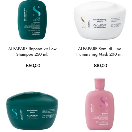
ALFAPARF Reparative Low
ALFAPARF Semi di Lino
Shampoo 250 ml.
Illuminating Mask 200 ml.
660,00
810,00