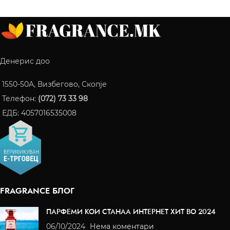
Денерис доо
1550-50A, Визбегово, Скопје
Телефон:
(072) 73 33 98
ЕДБ: 4057016535008
FRAGRANCE БЛОГ
ПАРФЕМИ КОИ СТАНАА ИНТЕРНЕТ ХИТ ВО 2024
06/10/2024
Нема коментари