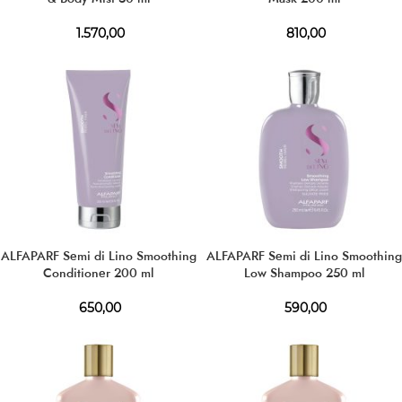
1.570,00
810,00
ALFAPARF Semi di Lino Smoothing
ALFAPARF Semi di Lino Smoothing
Conditioner 200 ml
Low Shampoo 250 ml
650,00
590,00