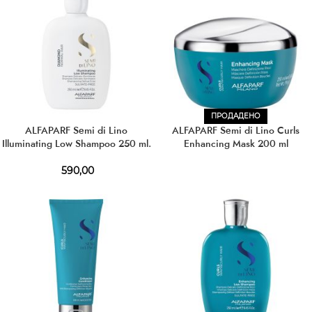
ПРОДАДЕНО
ALFAPARF Semi di Lino
ALFAPARF Semi di Lino Curls
Illuminating Low Shampoo 250 ml.
Enhancing Mask 200 ml
590,00