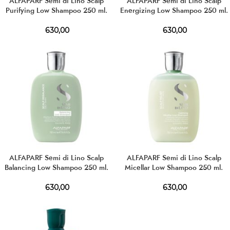
ALFAPARF Semi di Lino Scalp
ALFAPARF Semi di Lino Scalp
Purifying Low Shampoo 250 ml.
Energizing Low Shampoo 250 ml.
630,00
630,00
ALFAPARF Semi di Lino Scalp
ALFAPARF Semi di Lino Scalp
Balancing Low Shampoo 250 ml.
Micellar Low Shampoo 250 ml.
630,00
630,00