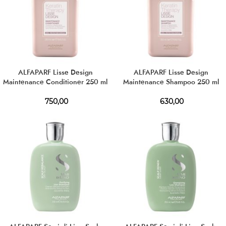
ALFAPARF Lisse Design
ALFAPARF Lisse Design
Maintenance Conditioner 250 ml
Maintenance Shampoo 250 ml
750,00
630,00