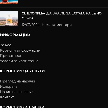
СЕ ШТО ТРЕБА ДА ЗНАЕТЕ ЗА LATTAFA НА ЕДНО
МЕСТО
12/03/2024
Нема коментари
ИНФОРМАЦИИ
За нас
Корисни информации
Приватност
Услови за користење
КОРИСНИЧКИ УСЛУГИ
Преглед на нарачки
Испорака
Начин на плаќање
Контакт
КОРИСНИЧКА СМЕТКА