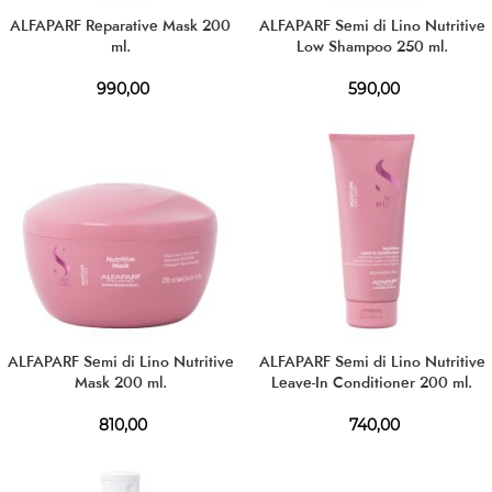
ALFAPARF Reparative Mask 200
ALFAPARF Semi di Lino Nutritive
ml.
Low Shampoo 250 ml.
990,00
590,00
ALFAPARF Semi di Lino Nutritive
ALFAPARF Semi di Lino Nutritive
Mask 200 ml.
Leave-In Conditioner 200 ml.
810,00
740,00