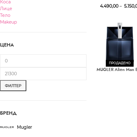
Коса
4.490,00
–
5.150,
Лице
Тело
Makeup
ЦЕНА
ПРОДАДЕНО
MUGLER Alien Man 
ФИЛТЕР
БРЕНД
Mugler