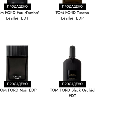
ПРОДАДЕНО
ПРОДАДЕНО
M FORD Eau d’ombré
TOM FORD Tuscan
Leather EDT
Leather EDP
ПРОДАДЕНО
ПРОДАДЕНО
TOM FORD Noir EDP
TOM FORD Black Orchid
EDT