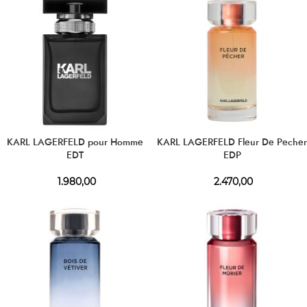
KARL LAGERFELD pour Homme
KARL LAGERFELD Fleur De Pecher
EDT
EDP
1.980,00
2.470,00