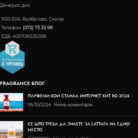
Денерис доо
1550-50A, Визбегово, Скопје
Телефон:
(072) 73 33 98
ЕДБ: 4057016535008
FRAGRANCE БЛОГ
ПАРФЕМИ КОИ СТАНАА ИНТЕРНЕТ ХИТ ВО 2024
06/10/2024
Нема коментари
СЕ ШТО ТРЕБА ДА ЗНАЕТЕ ЗА LATTAFA НА ЕДНО
МЕСТО