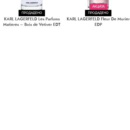
АКЦИЈА
ПРОДАДЕНО
ПРОДАДЕНО
KARL LAGERFELD Les Parfums
KARL LAGERFELD Fleur De Murier
Matieres – Bois de Vetiver EDT
EDP