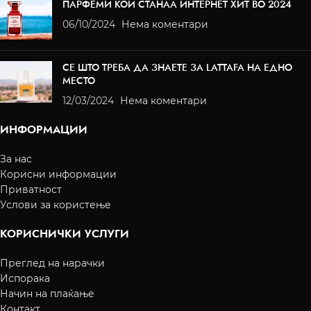
ПАРФЕМИ КОИ СТАНАА ИНТЕРНЕТ ХИТ ВО 2024
06/10/2024
Нема коментари
СЕ ШТО ТРЕБА ДА ЗНАЕТЕ ЗА LATTAFA НА ЕДНО
МЕСТО
12/03/2024
Нема коментари
ИНФОРМАЦИИ
За нас
Корисни информации
Приватност
Услови за користење
КОРИСНИЧКИ УСЛУГИ
Преглед на нарачки
Испорака
Начин на плаќање
Контакт