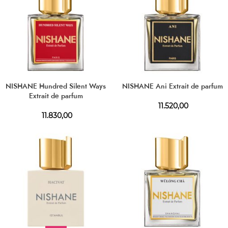
NISHANE Hundred Silent Ways
NISHANE Ani Extrait de parfum
Extrait de parfum
11.520,00
11.830,00