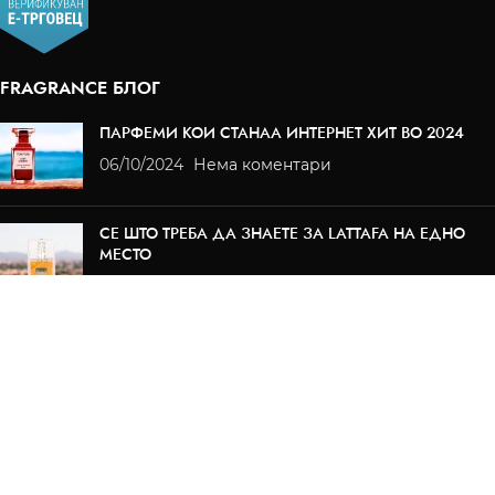
FRAGRANCE БЛОГ
ПАРФЕМИ КОИ СТАНАА ИНТЕРНЕТ ХИТ ВО 2024
06/10/2024
Нема коментари
СЕ ШТО ТРЕБА ДА ЗНАЕТЕ ЗА LATTAFA НА ЕДНО
МЕСТО
12/03/2024
Нема коментари
ИНФОРМАЦИИ
За нас
Корисни информации
Приватност
Услови за користење