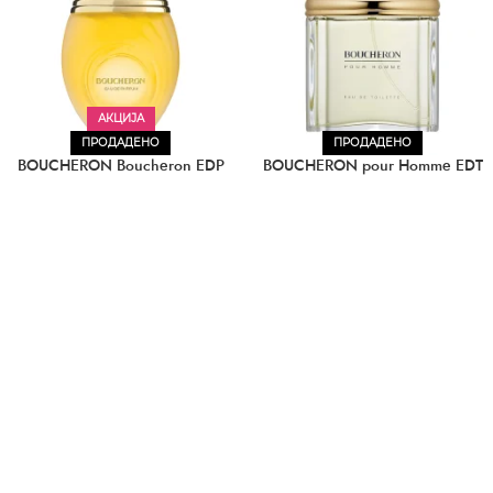
АКЦИЈА
ПРОДАДЕНО
ПРОДАДЕНО
BOUCHERON Boucheron EDP
BOUCHERON pour Homme EDT