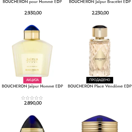
BOUCHERON pour Homme EDP
BOUCHERON Jaïpur Bracelet EDP
2.930,00
2.230,00
АКЦИЈА
ПРОДАДЕНО
BOUCHERON Jaïpur Homme EDP
BOUCHERON Place Vendôme EDP
2.890,00