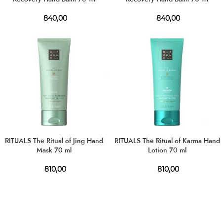
840,00
840,00
RITUALS The Ritual of Jing Hand
RITUALS The Ritual of Karma Hand
Mask 70 ml
Lotion 70 ml
810,00
810,00