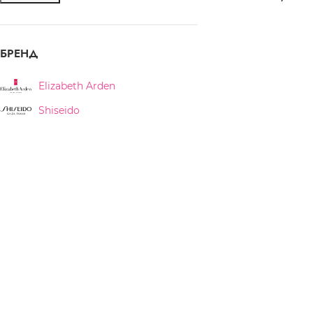
БРЕНД
Elizabeth Arden
Shiseido