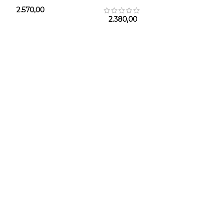
2.570,00
2.380,00