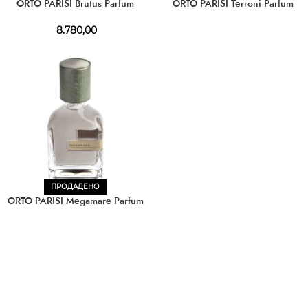
ORTO PARISI Brutus Parfum
ORTO PARISI Terroni Parfum
8.780,00
ПРОДАДЕНО
ORTO PARISI Megamare Parfum