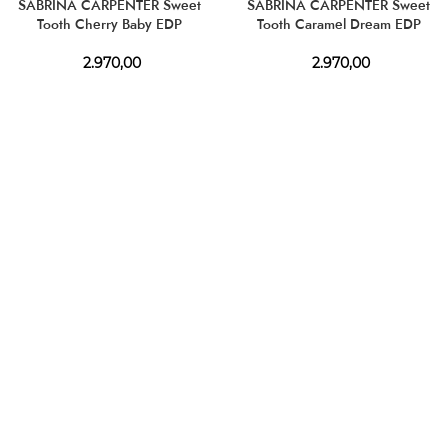
SABRINA CARPENTER Sweet
SABRINA CARPENTER Sweet
Tooth Cherry Baby EDP
Tooth Caramel Dream EDP
2.970,00
2.970,00