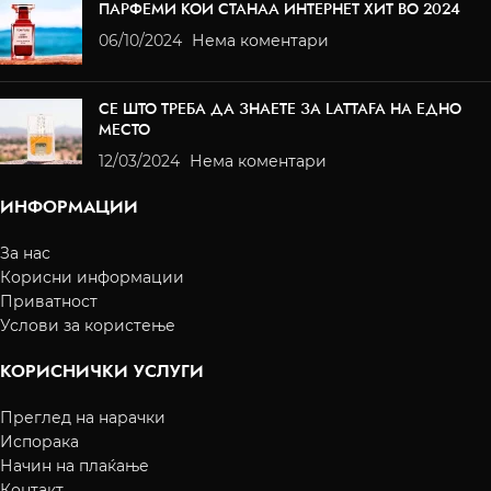
ПАРФЕМИ КОИ СТАНАА ИНТЕРНЕТ ХИТ ВО 2024
06/10/2024
Нема коментари
СЕ ШТО ТРЕБА ДА ЗНАЕТЕ ЗА LATTAFA НА ЕДНО
МЕСТО
12/03/2024
Нема коментари
ИНФОРМАЦИИ
За нас
Корисни информации
Приватност
Услови за користење
КОРИСНИЧКИ УСЛУГИ
Преглед на нарачки
Испорака
Начин на плаќање
Контакт