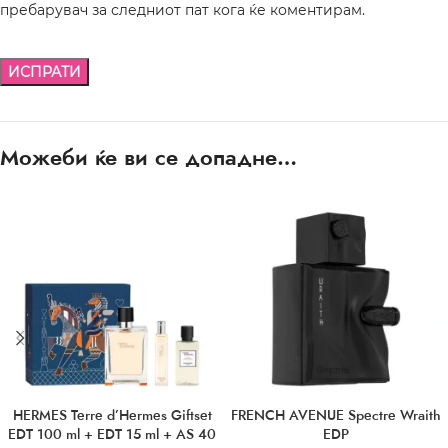
пребарувач за следниот пат кога ќе коментирам.
Можеби ќе ви се допадне…
HERMES Terre d’Hermes Giftset
FRENCH AVENUE Spectre Wraith
EDT 100 ml + EDT 15 ml + AS 40
EDP