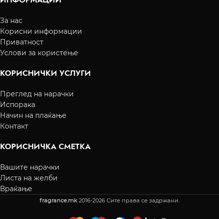
За нас
Корисни информации
Приватност
Услови за користење
КОРИСНИЧКИ УСЛУГИ
Преглед на нарачки
Испорака
Начин на плаќање
Контакт
КОРИСНИЧКА СМЕТКА
Вашите нарачки
Листа на желби
Враќање
fragrance.mk
2016-2026 Сите права се задржани.