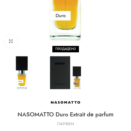
CLICK TO ENLARGE
ПРОДАДЕНО
NASOMATTO Duro Extrait de parfum
ПАРФЕМ