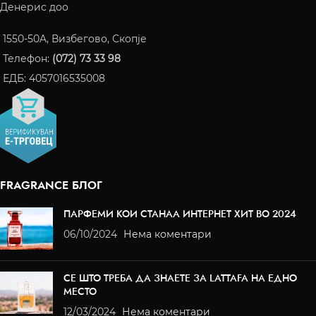
Денерис доо
1550-50A, Визбегово, Скопје
Телефон:
(072) 73 33 98
ЕДБ: 4057016535008
FRAGRANCE БЛОГ
ПАРФЕМИ КОИ СТАНАА ИНТЕРНЕТ ХИТ ВО 2024
06/10/2024
Нема коментари
СЕ ШТО ТРЕБА ДА ЗНАЕТЕ ЗА LATTAFA НА ЕДНО
МЕСТО
12/03/2024
Нема коментари