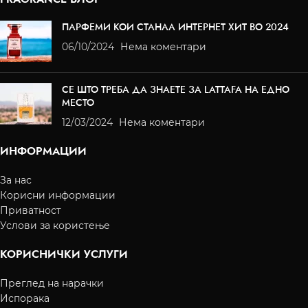
ПАРФЕМИ КОИ СТАНАА ИНТЕРНЕТ ХИТ ВО 2024
06/10/2024
Нема коментари
СЕ ШТО ТРЕБА ДА ЗНАЕТЕ ЗА LATTAFA НА ЕДНО
МЕСТО
12/03/2024
Нема коментари
ИНФОРМАЦИИ
За нас
Корисни информации
Приватност
Услови за користење
КОРИСНИЧКИ УСЛУГИ
Преглед на нарачки
Испорака