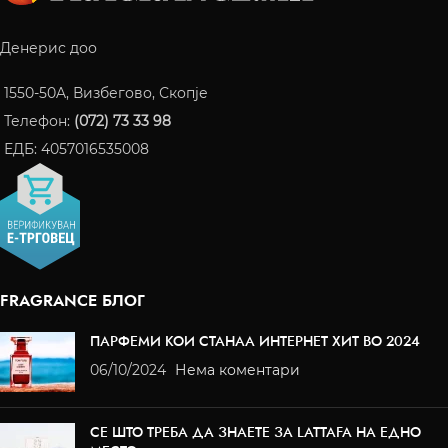
Денерис доо
1550-50A, Визбегово, Скопје
Телефон:
(072) 73 33 98
ЕДБ: 4057016535008
FRAGRANCE БЛОГ
ПАРФЕМИ КОИ СТАНАА ИНТЕРНЕТ ХИТ ВО 2024
06/10/2024
Нема коментари
СЕ ШТО ТРЕБА ДА ЗНАЕТЕ ЗА LATTAFA НА ЕДНО