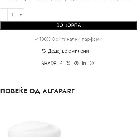
ВО КОРПА
✓ 100% Оригинални парфеми
Додај во омилени
SHARE:
ПОВЕЌЕ ОД ALFAPARF