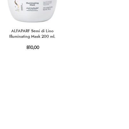
ALFAPARF Semi di Lino
Illuminating Mask 200 ml.
810,00