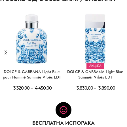
АКЦИЈА
DOLCE & GABBANA Light Blue
DOLCE & GABBANA Light Blue
pour Homme Summer Vibes EDT
Summer Vibes EDT
3.320,00
–
4.450,00
3.830,00
–
3.890,00
БЕСПЛАТНА ИСПОРАКА