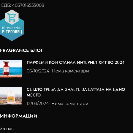
ЕДБ: 4057016535008
FRAGRANCE БЛОГ
ПАРФЕМИ КОИ СТАНАА ИНТЕРНЕТ ХИТ ВО 2024
06/10/2024
Нема коментари
СЕ ШТО ТРЕБА ДА ЗНАЕТЕ ЗА LATTAFA НА ЕДНО
МЕСТО
12/03/2024
Нема коментари
ИНФОРМАЦИИ
За нас