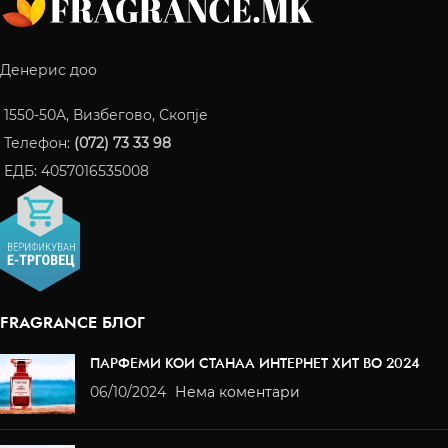
Денерис доо
1550-50A, Визбегово, Скопје
Телефон:
(072) 73 33 98
ЕДБ: 4057016535008
FRAGRANCE БЛОГ
ПАРФЕМИ КОИ СТАНАА ИНТЕРНЕТ ХИТ ВО 2024
06/10/2024
Нема коментари