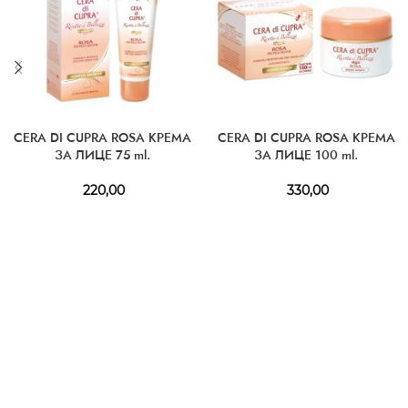
CERA DI CUPRA ROSA КРЕМА
CERA DI CUPRA ROSA КРЕМА
ЗА ЛИЦЕ 75 ml.
ЗА ЛИЦЕ 100 ml.
220,00
330,00