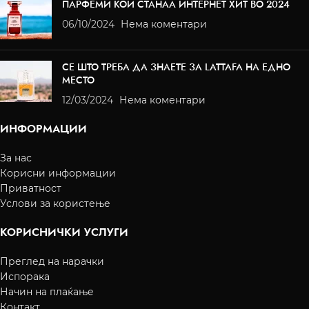
ПАРФЕМИ КОИ СТАНАА ИНТЕРНЕТ ХИТ ВО 2024
06/10/2024
Нема коментари
СЕ ШТО ТРЕБА ДА ЗНАЕТЕ ЗА LATTAFA НА ЕДНО
МЕСТО
12/03/2024
Нема коментари
ИНФОРМАЦИИ
За нас
Корисни информации
Приватност
Услови за користење
КОРИСНИЧКИ УСЛУГИ
Преглед на нарачки
Испорака
Начин на плаќање
Контакт